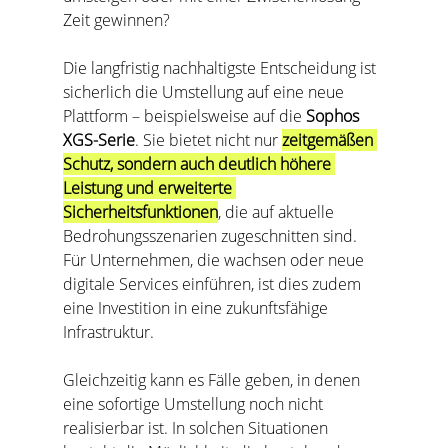
Zeit gewinnen?
Die langfristig nachhaltigste Entscheidung ist 
sicherlich die Umstellung auf eine neue 
Plattform – beispielsweise auf die 
Sophos 
XGS-Serie
. Sie bietet nicht nur 
zeitgemäßen 
Schutz, sondern auch deutlich höhere 
Leistung und erweiterte 
Sicherheitsfunktionen
, die auf aktuelle 
Bedrohungsszenarien zugeschnitten sind. 
Für Unternehmen, die wachsen oder neue 
digitale Services einführen, ist dies zudem 
eine Investition in eine zukunftsfähige 
Infrastruktur.
Gleichzeitig kann es Fälle geben, in denen 
eine sofortige Umstellung noch nicht 
realisierbar ist. In solchen Situationen 