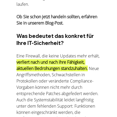
laufen. 
Ob Sie schon jetzt handeln sollten, erfahren 
Sie in unserem Blog-Post.
Was bedeutet das konkret für 
Ihre IT-Sicherheit?
Eine Firewall, die keine Updates mehr erhält, 
verliert nach und nach ihre Fähigkeit, 
aktuellen Bedrohungen standzuhalten.
 Neue 
Angriffsmethoden, Schwachstellen in 
Protokollen oder veränderte Compliance-
Vorgaben können nicht mehr durch 
entsprechende Patches abgefedert werden. 
Auch die Systemstabilität leidet langfristig 
unter dem fehlenden Support: Funktionen 
können eingeschränkt werden, die 