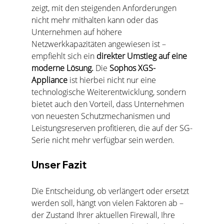
zeigt, mit den steigenden Anforderungen 
nicht mehr mithalten kann oder das 
Unternehmen auf höhere 
Netzwerkkapazitäten angewiesen ist – 
empfiehlt sich ein 
direkter Umstieg auf eine 
moderne Lösung. 
Die 
Sophos XGS-
Appliance
 ist hierbei nicht nur eine 
technologische Weiterentwicklung, sondern 
bietet auch den Vorteil, dass Unternehmen 
von neuesten Schutzmechanismen und 
Leistungsreserven profitieren, die auf der SG-
Serie nicht mehr verfügbar sein werden.
Unser Fazit
Die Entscheidung, ob verlängert oder ersetzt 
werden soll, hängt von vielen Faktoren ab – 
der Zustand Ihrer aktuellen Firewall, Ihre 