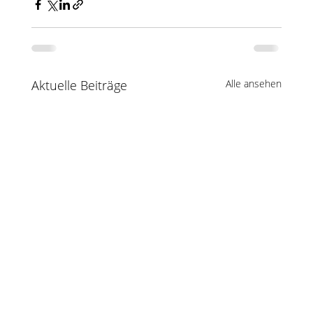
Aktuelle Beiträge
Alle ansehen