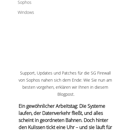
Sophos
Windows
Support, Updates und Patches für die SG Firewall 
von Sophos nahen sich dem Ende: Wie Sie nun am 
besten vorgehen, erklären wir Ihnen in diesem 
Blogpost.
Ein gewöhnlicher Arbeitstag: Die Systeme 
laufen, der Datenverkehr fließt, und alles 
scheint in geordneten Bahnen. Doch hinter 
den Kulissen tickt eine Uhr – und sie läuft für 