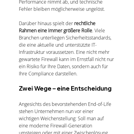
Performance nimmt ab, und technische 
Fehler bleiben möglicherweise ungelöst.
Darüber hinaus spielt der 
rechtliche 
Rahmen eine immer größere Rolle
. Viele 
Branchen unterliegen Sicherheitsstandards, 
die eine aktuelle und unterstützte IT-
Infrastruktur voraussetzen. Eine nicht mehr 
gewartete Firewall kann im Ernstfall nicht nur 
ein Risiko für Ihre Daten, sondern auch für 
Ihre Compliance darstellen.
Zwei Wege – eine Entscheidung
Angesichts des bevorstehenden End-of-Life 
stehen Unternehmen nun vor einer 
wichtigen Weichenstellung: Soll man auf 
eine moderne Firewall-Generation 
umsteigen oder mit einer Zwischenlösung 