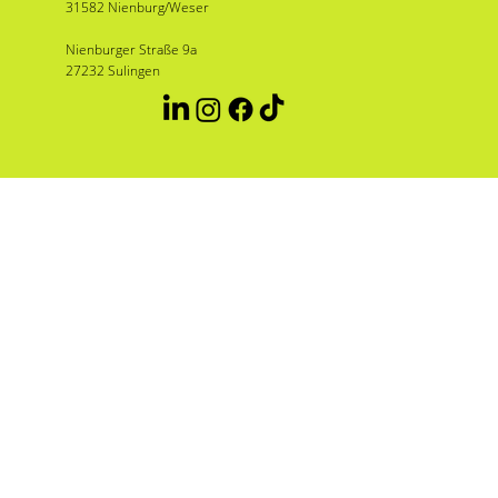
31582 Nienburg/Weser
Nienburger Straße 9a
27232 Sulingen