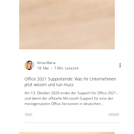
Anna-Maria
18. Mai
7 Min. Lesezeit
Office 2021 Supportende: Was Ihr Unternehmen
jetzt wissen und tun muss
Am 13. Oktober 2026 endet der Support für Office 2021 –
und damit der offizielle Microsoft-Support für eine der