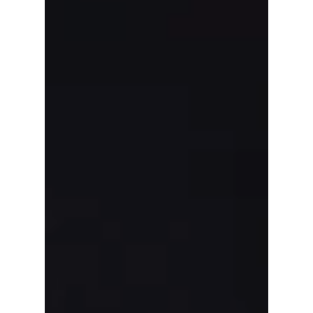
sondern mit der richtigen Strategie.