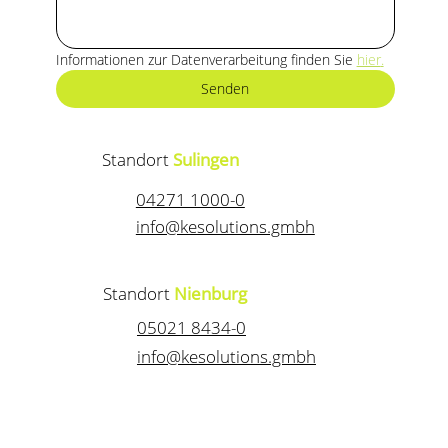
Informationen zur Datenverarbeitung finden Sie 
hier
.
Senden
Standort
Sulingen
04271 1000-0
info@kesolutions.gmbh
Standort
Nienburg
05021 8434-0
info@kesolutions.gmbh