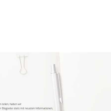
teilen, halten wir
r Blogseite stets mit neusten Informationen,