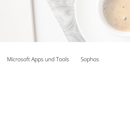
Microsoft Apps und Tools
Sophos