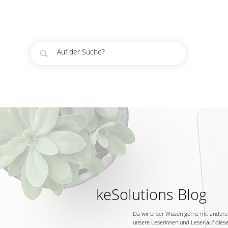
keSolutions Blog
Da wir unser Wissen gerne mit anderen 
unsere Leserinnen und Leser auf diese