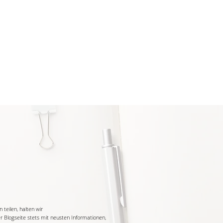
teilen, halten wir
r Blogseite stets mit neusten Informationen,