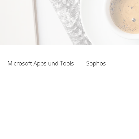
Microsoft Apps und Tools
Sophos