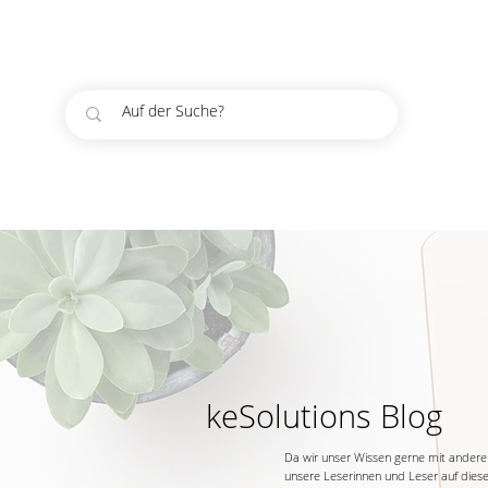
keSolutions Blog
Da wir unser Wissen gerne mit anderen 
unsere Leserinnen und Leser auf diese