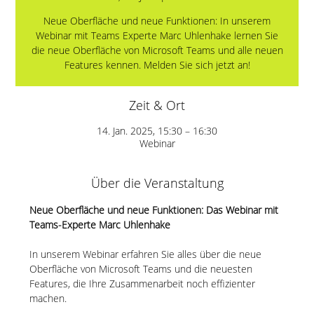
Neue Oberfläche und neue Funktionen: In unserem
Webinar mit Teams Experte Marc Uhlenhake lernen Sie
die neue Oberfläche von Microsoft Teams und alle neuen
Features kennen. Melden Sie sich jetzt an!
Zeit & Ort
14. Jan. 2025, 15:30 – 16:30
Webinar
Über die Veranstaltung
Neue Oberfläche und neue Funktionen: Das Webinar mit 
Teams-Experte Marc Uhlenhake
In unserem Webinar erfahren Sie alles über die neue 
Oberfläche von Microsoft Teams und die neuesten 
Features, die Ihre Zusammenarbeit noch effizienter 
machen.